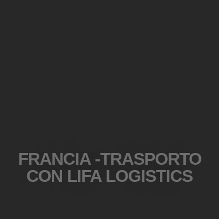
FRANCIA -TRASPORTO
CON LIFA LOGISTICS