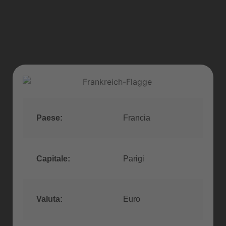
Paese:
Francia
Capitale:
Parigi
Valuta:
Euro