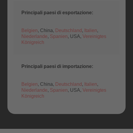
Principali paesi di esportazione:
Belgien
, China,
Deutschland
,
Italien
,
Niederlande
,
Spanien
, USA,
Vereinigtes
Königreich
Principali paesi di importazione:
Belgien
, China,
Deutschland
,
Italien
,
Niederlande
,
Spanien
, USA,
Vereinigtes
Königreich