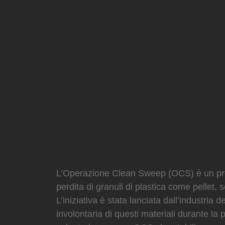
L’Operazione Clean Sweep (OCS) è un progr
perdita di granuli di plastica come pellet, 
L’iniziativa è stata lanciata dall’industria
involontaria di questi materiali durante la 