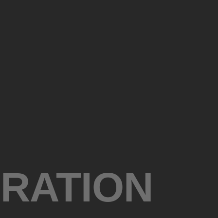
ERATION