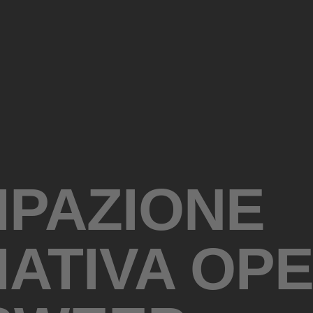
IPAZIONE
ZIATIVA OP