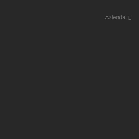
Azienda