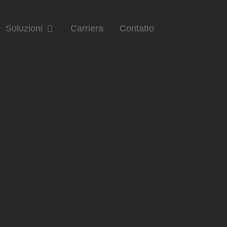
Soluzioni
Carriera
Contatto