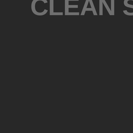
CLEAN 