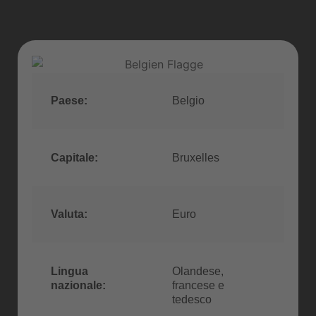
Paese:
Belgio
Capitale:
Bruxelles
Valuta:
Euro
Lingua
Olandese,
nazionale:
francese e
tedesco