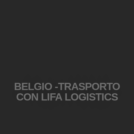
BELGIO -TRASPORTO
CON LIFA LOGISTICS