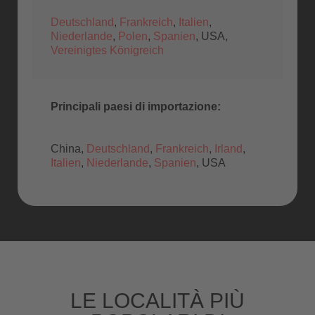
Deutschland
,
Frankreich
,
Italien
,
Niederlande
,
Polen
,
Spanien
, USA,
Vereinigtes Königreich
Principali paesi di importazione:
China,
Deutschland
,
Frankreich
,
Irland
,
Italien
,
Niederlande
,
Spanien
, USA
LE LOCALITÀ PIÙ