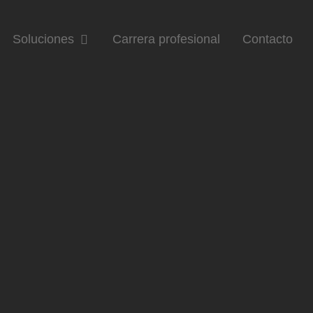
Soluciones
Carrera profesional
Contacto