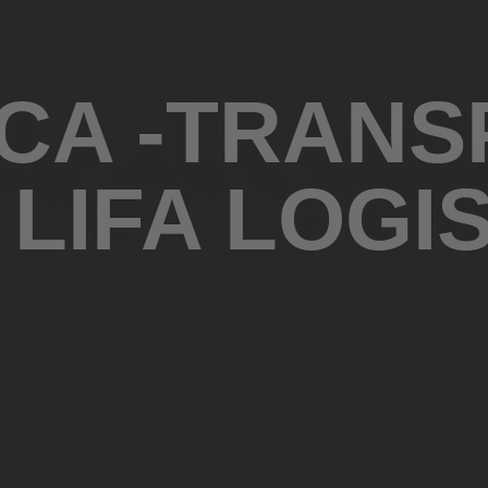
CA -TRAN
LIFA LOGI