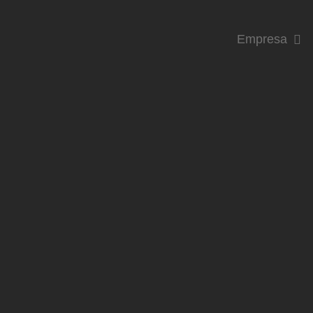
Empresa