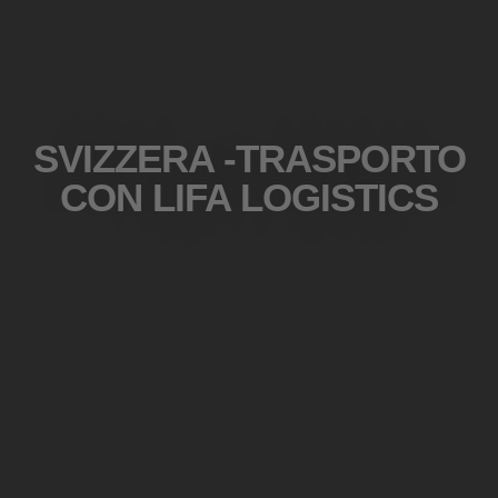
SVIZZERA -TRASPORTO
CON LIFA LOGISTICS