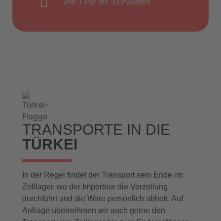
von 1 Pal bis 33 Paletten
TRANSPORTE IN DIE
TÜRKEI
In der Regel findet der Transport sein Ende im
Zolllager, wo der Importeur die Verzollung
durchführt und die Ware persönlich abholt. Auf
Anfrage übernehmen wir auch gerne den