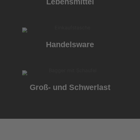
Lebensmittel
Handelsware
Groß- und Schwerlast