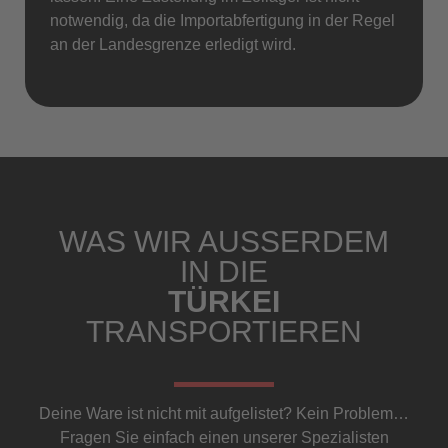
notwendig, da die Importabfertigung in der Regel
an der Landesgrenze erledigt wird.
WAS WIR AUSSERDEM I
N DIE
TÜRKEI
TRANSPORTIEREN
Deine Ware ist nicht mit aufgelistet? Kein Problem…
Fragen Sie einfach einen unserer Spezialisten