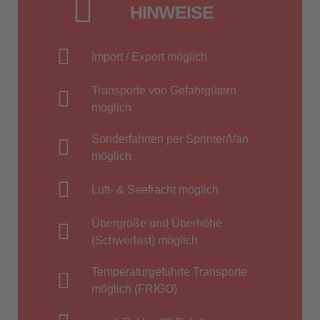
HINWEISE
Import / Export möglich
Transporte von Gefahrgütern
möglich
Sonderfahrten per Sprinter/Van
möglich
Luft- & Seefracht möglich
Übergröße und Überhöhe
(Schwerlast) möglich
Temperaturgeführte Transporte
möglich (FRIGO)