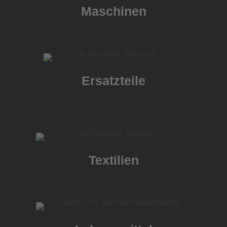
Maschinen
Ersatzteile
Textilien