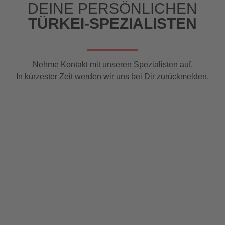
DEINE PERSÖNLICHEN
TÜRKEI-SPEZIALISTEN
Nehme Kontakt mit unseren Spezialisten auf.
In kürzester Zeit werden wir uns bei Dir zurückmelden.