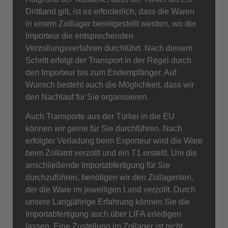
Drittland gilt, ist es erforderlich, dass die Waren
in einem Zolllager bereitgestellt werden, wo der
Importeur die entsprechenden
Verzollungsverfahren durchführt. Nach diesem
Schritt erfolgt der Transport in der Regel durch
den Importeur bis zum Endempfänger. Auf
Wunsch besteht auch die Möglichkeit, dass wir
den Nachlauf für Sie organisieren.
Auch Transporte aus der Türkei in die EU
können wir gerne für Sie durchführen. Nach
erfolgter Verladung beim Exporteur wird die Ware
beim Zollamt verzollt und ein T1 erstellt. Um die
anschließende Importabfertigung für Sie
durchzuführen, benötigen wir den Zollagenten,
der die Ware im jeweiligen Land verzollt. Durch
unsere Langjährige Erfahrung können Sie die
Importabfertigung auch über LIFA erledigen
lassen. Eine Zustellung im Zollager ist nicht