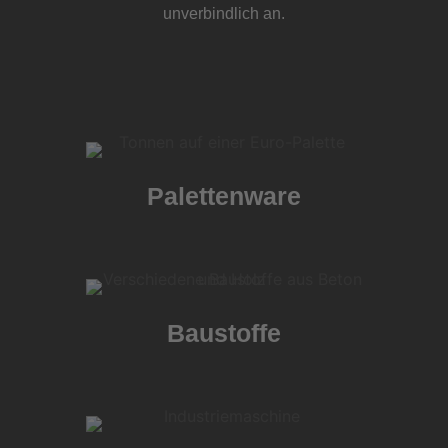
unverbindlich an.
Palettenware
Baustoffe