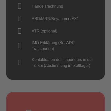
Handelsrechnung
ABD/MRN/Beyaname/EX1
ATR (optional)
IMO-Erklärung (Bei ADR
Transporten)
Kontaktdaten des Importeurs in der
Türkei (Abstimmung im Zolllager)