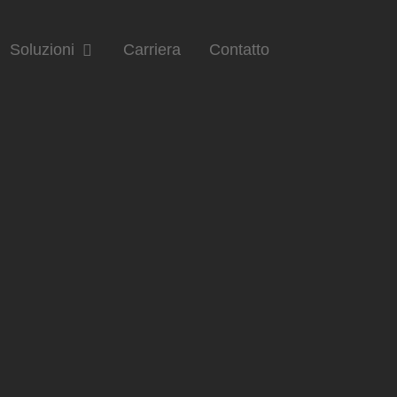
Soluzioni
Carriera
Contatto