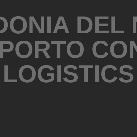
ONIA DEL 
PORTO CON
LOGISTICS