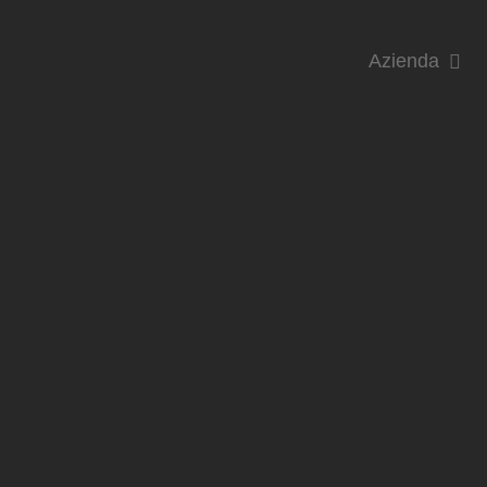
Azienda