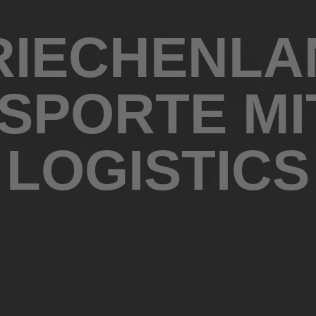
RIECHENLA
SPORTE MIT
LOGISTICS