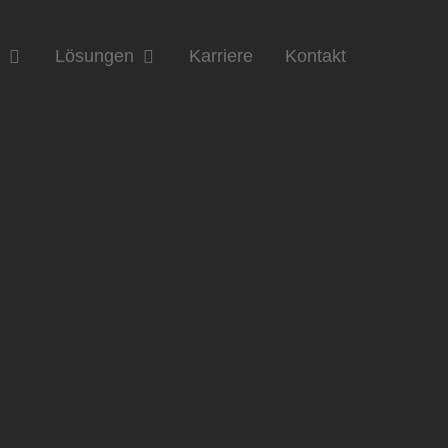
n
Lösungen
Karriere
Kontakt