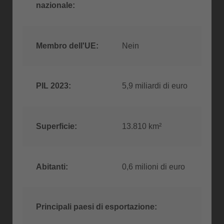
nazionale:
Membro dell'UE:
Nein
PIL 2023:
5,9 miliardi di euro
Superficie:
13.810 km²
Abitanti:
0,6 milioni di euro
Principali paesi di esportazione: