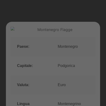
Paese:
Montenegro
Capitale:
Podgorica
Valuta:
Euro
Lingua
Montenegrino