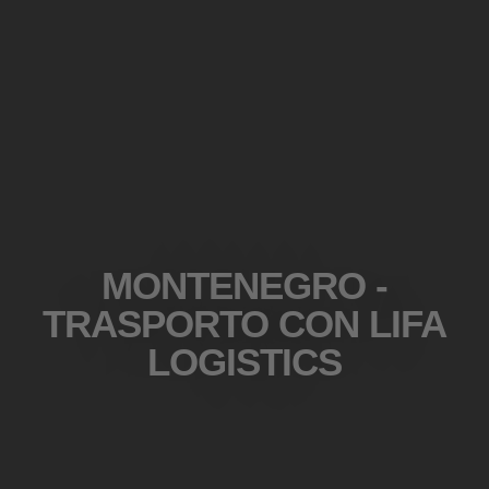
MONTENEGRO -
TRASPORTO CON LIFA
LOGISTICS