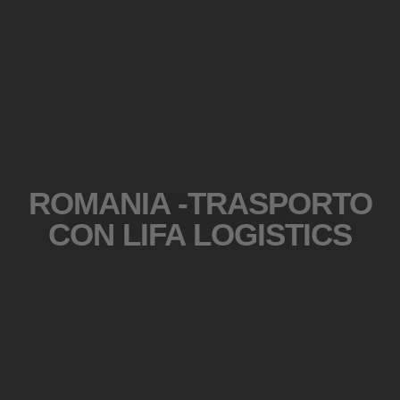
ROMANIA -TRASPORTO
CON LIFA LOGISTICS