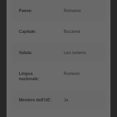
Paese:
Romania
Capitale:
Bucarest
Valuta:
Leu rumeno
Lingua
Rumeno
nazionale:
Membro dell'UE:
Ja