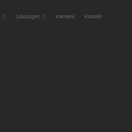
n
Lösungen
Karriere
Kontakt