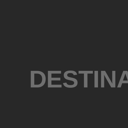
DESTIN