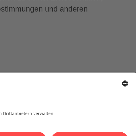
llbestimmungen und anderen