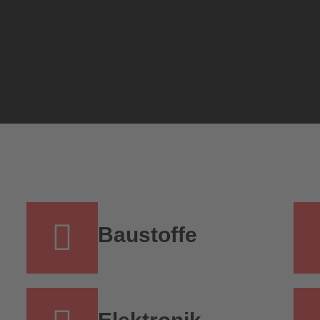
Baustoffe