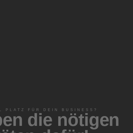
L PLATZ FÜR DEIN BUSINESS?
en die nötigen