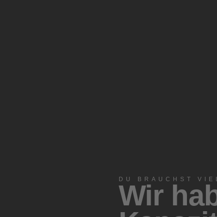
DU BRAUCHST VIE
Wir hab