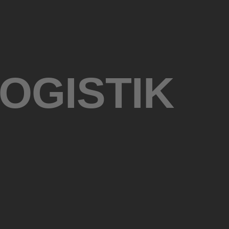
OGISTIK