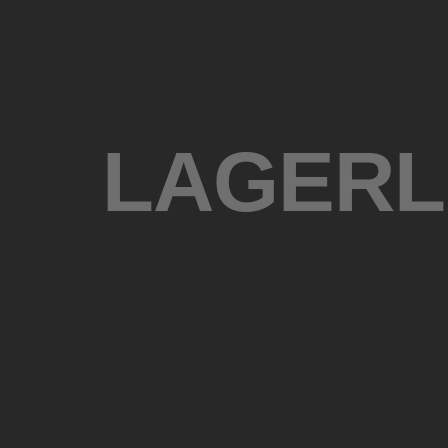
LAGERL