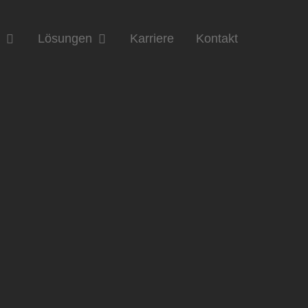
n
Lösungen
Karriere
Kontakt