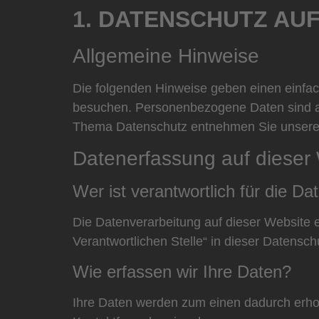
1. DATENSCHUTZ AUF
Allgemeine Hinweise
Die folgenden Hinweise geben einen einfa
besuchen. Personenbezogene Daten sind all
Thema Datenschutz entnehmen Sie unserer 
Datenerfassung auf dieser
Wer ist verantwortlich für die D
Die Datenverarbeitung auf dieser Website 
Verantwortlichen Stelle“ in dieser Datensc
Wie erfassen wir Ihre Daten?
Ihre Daten werden zum einen dadurch erhobe