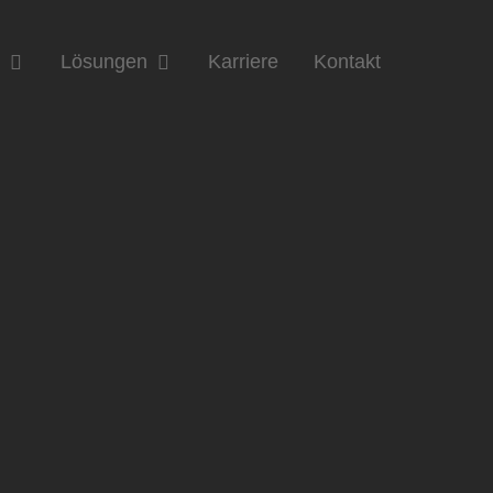
n
Lösungen
Karriere
Kontakt