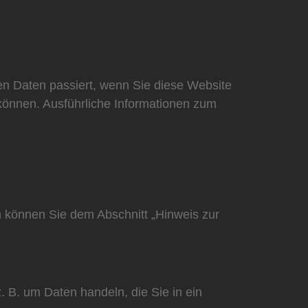
n Daten passiert, wenn Sie diese Website
 können. Ausführliche Informationen zum
n können Sie dem Abschnitt „Hinweis zur
. B. um Daten handeln, die Sie in ein