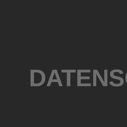
DATENS