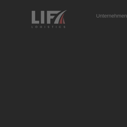
Unternehme