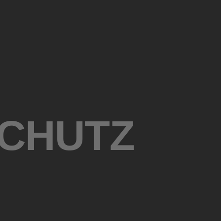
CHUTZ