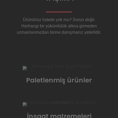
Ürününüz listede yok mu? Sorun değil.
Herhangi bir yükümlülük altına girmeden
uzmanlarımızdan birine danışmanız yeterlidir.
Paletlenmiş ürünler
İnşaat malzemeleri