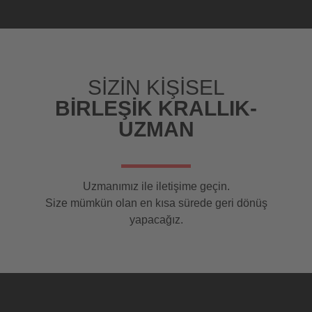
SIZIN KIŞISEL
BIRLEŞIK KRALLIK-
UZMAN
Uzmanımız ile iletişime geçin.
Size mümkün olan en kısa sürede geri dönüş
yapacağız.