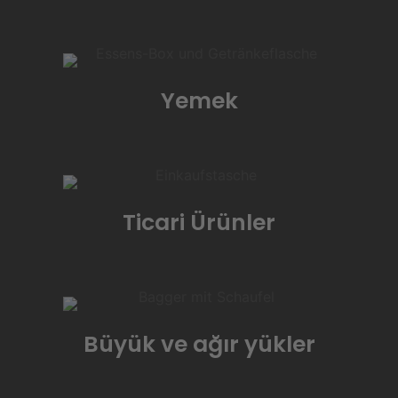
Yemek
Ticari Ürünler
Büyük ve ağır yükler