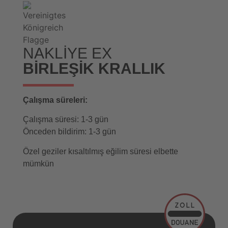
NAKLIYE EX
BIRLEŞIK KRALLIK
Çalışma süreleri:
Çalışma süresi: 1-3 gün
Önceden bildirim: 1-3 gün
Özel geziler kısaltılmış eğilim süresi elbette
mümkün