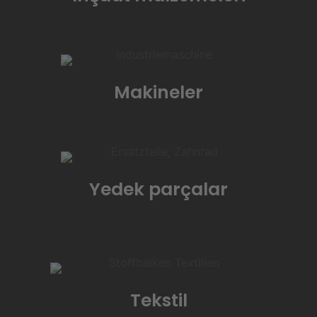
Makineler
Yedek parçalar
Tekstil