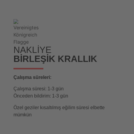
NAKLIYE
BIRLEŞIK KRALLIK
Çalışma süreleri:
Çalışma süresi: 1-3 gün
Önceden bildirim: 1-3 gün
Özel geziler kısaltılmış eğilim süresi elbette
mümkün