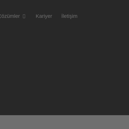
Çözümler
Kariyer
İletişim