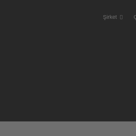
Şirket