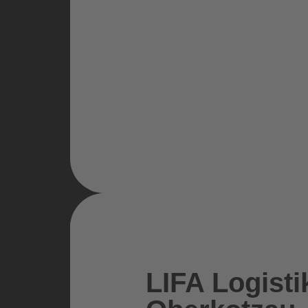
LIFA Logist