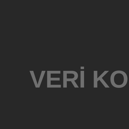
VERI K