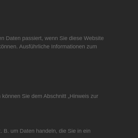
n Daten passiert, wenn Sie diese Website
 können. Ausführliche Informationen zum
n können Sie dem Abschnitt „Hinweis zur
. B. um Daten handeln, die Sie in ein