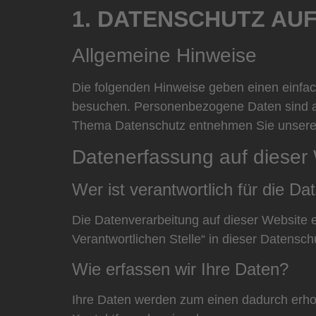
1. DATENSCHUTZ AUF
Allgemeine Hinweise
Die folgenden Hinweise geben einen einfa
besuchen. Personenbezogene Daten sind all
Thema Datenschutz entnehmen Sie unserer 
Datenerfassung auf dieser
Wer ist verantwortlich für die D
Die Datenverarbeitung auf dieser Website 
Verantwortlichen Stelle“ in dieser Datensc
Wie erfassen wir Ihre Daten?
Ihre Daten werden zum einen dadurch erhobe