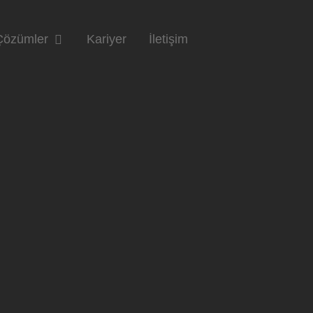
Çözümler
Kariyer
İletişim