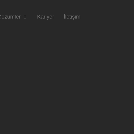
Çözümler
Kariyer
İletişim