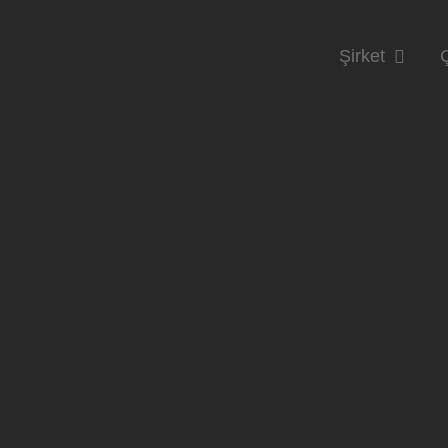
Şirket