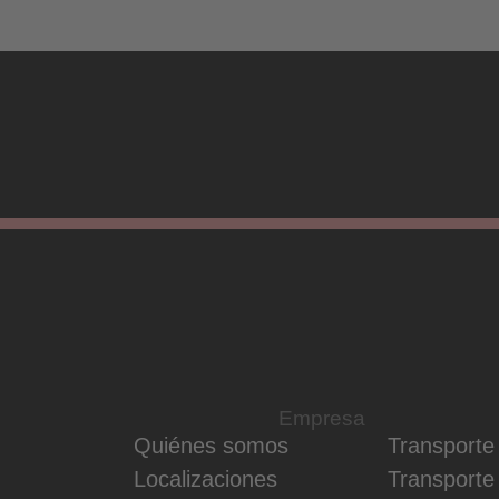
Empresa
Quiénes somos
Transporte 
Localizaciones
Transporte