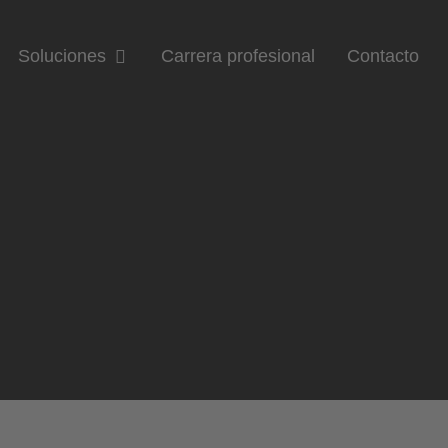
Soluciones
Carrera profesional
Contacto