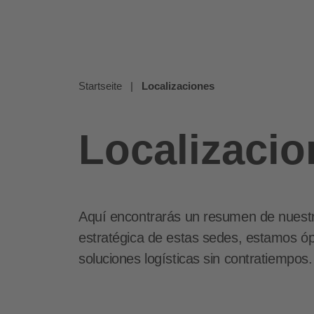
Startseite
|
Localizaciones
Localizacio
Aquí encontrarás un resumen de nuestra
estratégica de estas sedes, estamos óp
soluciones logísticas sin contratiempos.