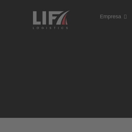
Empresa