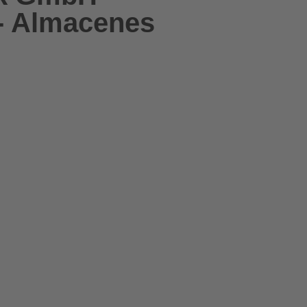
- Almacenes