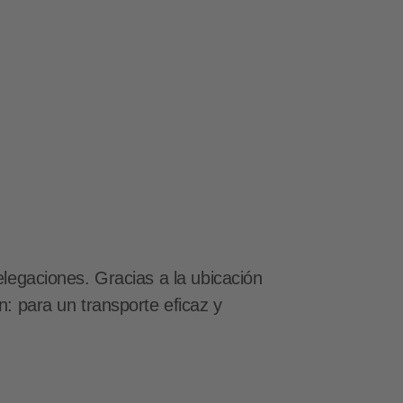
legaciones. Gracias a la ubicación
: para un transporte eficaz y