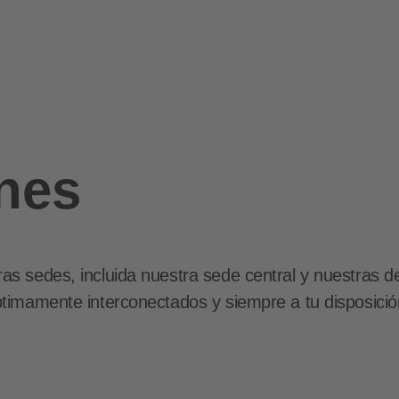
nes
s sedes, incluida nuestra sede central y nuestras de
timamente interconectados y siempre a tu disposición