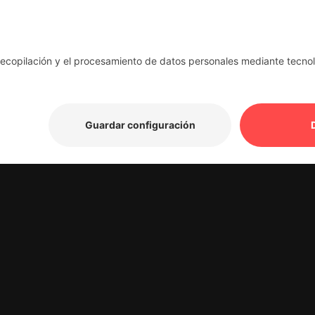
Flexibilidad
Calidad y equidad
Sostenibilidad
Transparencia