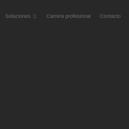
Soluciones
Carrera profesional
Contacto