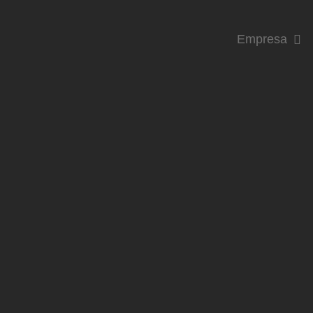
Empresa