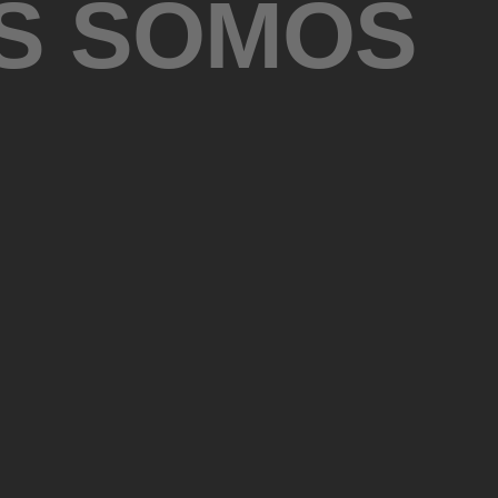
S SOMOS