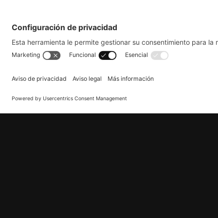
Filosofía