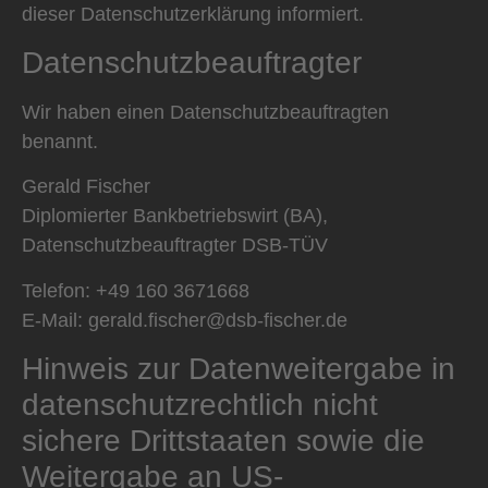
dieser Datenschutzerklärung informiert.
Datenschutz­beauftragter
Wir haben einen Datenschutzbeauftragten
benannt.
Gerald Fischer
Diplomierter Bankbetriebswirt (BA),
Datenschutzbeauftragter DSB-TÜV
Telefon: +49 160 3671668
E-Mail: gerald.fischer@dsb-fischer.de
Hinweis zur Datenweitergabe in
datenschutzrechtlich nicht
sichere Drittstaaten sowie die
Weitergabe an US-