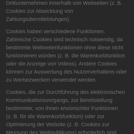
Drittunternehmen innerhalb von Webseiten (z. B.
Cookies zur Abwicklung von
Zahlungsdienstleistungen).
Cookies haben verschiedene Funktionen.
Zahlreiche Cookies sind technisch notwendig, da
bestimmte Webseitenfunktionen ohne diese nicht
funktionieren würden (z. B. die Warenkorbfunktion
oder die Anzeige von Videos). Andere Cookies
können zur Auswertung des Nutzerverhaltens oder
zu Werbezwecken verwendet werden.
Cookies, die zur Durchführung des elektronischen
Kommunikationsvorgangs, zur Bereitstellung
bestimmter, von Ihnen erwünschter Funktionen
(z. B. für die Warenkorbfunktion) oder zur
Optimierung der Website (z. B. Cookies zur
Messung des Webpublikums) erforderlich sind