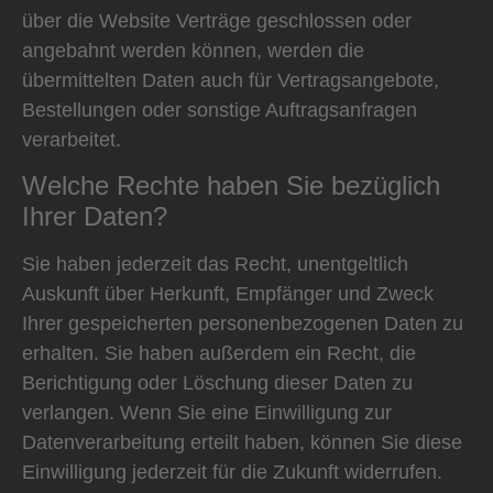
über die Website Verträge geschlossen oder
angebahnt werden können, werden die
übermittelten Daten auch für Vertragsangebote,
Bestellungen oder sonstige Auftragsanfragen
verarbeitet.
Welche Rechte haben Sie bezüglich
Ihrer Daten?
Sie haben jederzeit das Recht, unentgeltlich
Auskunft über Herkunft, Empfänger und Zweck
Ihrer gespeicherten personenbezogenen Daten zu
erhalten. Sie haben außerdem ein Recht, die
Berichtigung oder Löschung dieser Daten zu
verlangen. Wenn Sie eine Einwilligung zur
Datenverarbeitung erteilt haben, können Sie diese
Einwilligung jederzeit für die Zukunft widerrufen.