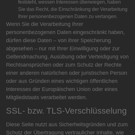
feststeht, wessen Interessen überwiegen, haben
Sie das Recht, die Einschränkung der Verarbeitung
Ihrer personenbezogenen Daten zu verlangen.
Wenn Sie die Verarbeitung Ihrer
personenbezogenen Daten eingeschränkt haben,
dürfen diese Daten – von ihrer Speicherung
abgesehen – nur mit Ihrer Einwilligung oder zur
Geltendmachung, Ausübung oder Verteidigung von
Rechtsansprüchen oder zum Schutz der Rechte
einer anderen natürlichen oder juristischen Person
oder aus Gründen eines wichtigen öffentlichen
Interesses der Europäischen Union oder eines
Mitgliedstaats verarbeitet werden.
SSL- bzw. TLS-Verschlüsselung
Diese Seite nutzt aus Sicherheitsgründen und zum
Schutz der Übertragung vertraulicher Inhalte, wie