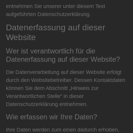
entnehmen Sie unserer unter diesem Text
aufgeführten Datenschutzerklärung.
Datenerfassung auf dieser
Website
Wer ist verantwortlich für die
Datenerfassung auf dieser Website?
Die Datenverarbeitung auf dieser Website erfolgt
durch den Websitebetreiber. Dessen Kontaktdaten
können Sie dem Abschnitt „Hinweis zur
Verantwortlichen Stelle“ in dieser
Datenschutzerklärung entnehmen.
Wie erfassen wir Ihre Daten?
Ihre Daten werden zum einen dadurch erhoben,