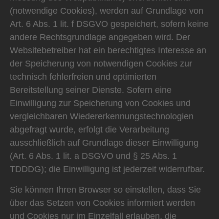
(notwendige Cookies), werden auf Grundlage von
Art. 6 Abs. 1 lit. f DSGVO gespeichert, sofern keine
andere Rechtsgrundlage angegeben wird. Der
Websitebetreiber hat ein berechtigtes Interesse an
der Speicherung von notwendigen Cookies zur
technisch fehlerfreien und optimierten
Bereitstellung seiner Dienste. Sofern eine
Einwilligung zur Speicherung von Cookies und
vergleichbaren Wiedererkennungstechnologien
abgefragt wurde, erfolgt die Verarbeitung
ausschließlich auf Grundlage dieser Einwilligung
(Art. 6 Abs. 1 lit. a DSGVO und § 25 Abs. 1
TDDDG); die Einwilligung ist jederzeit widerrufbar.
Sie können Ihren Browser so einstellen, dass Sie
über das Setzen von Cookies informiert werden
und Cookies nur im Einzelfall erlauben, die