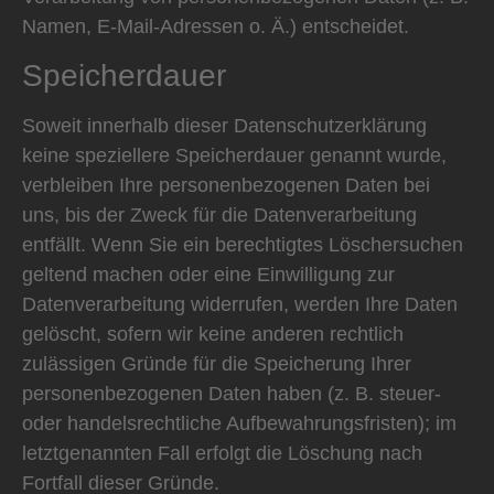
Namen, E-Mail-Adressen o. Ä.) entscheidet.
Speicherdauer
Soweit innerhalb dieser Datenschutzerklärung
keine speziellere Speicherdauer genannt wurde,
verbleiben Ihre personenbezogenen Daten bei
uns, bis der Zweck für die Datenverarbeitung
entfällt. Wenn Sie ein berechtigtes Löschersuchen
geltend machen oder eine Einwilligung zur
Datenverarbeitung widerrufen, werden Ihre Daten
gelöscht, sofern wir keine anderen rechtlich
zulässigen Gründe für die Speicherung Ihrer
personenbezogenen Daten haben (z. B. steuer-
oder handelsrechtliche Aufbewahrungsfristen); im
letztgenannten Fall erfolgt die Löschung nach
Fortfall dieser Gründe.