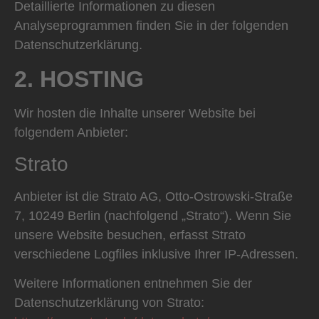
Detaillierte Informationen zu diesen
Analyseprogrammen finden Sie in der folgenden
Datenschutzerklärung.
2. HOSTING
Wir hosten die Inhalte unserer Website bei
folgendem Anbieter:
Strato
Anbieter ist die Strato AG, Otto-Ostrowski-Straße
7, 10249 Berlin (nachfolgend „Strato“). Wenn Sie
unsere Website besuchen, erfasst Strato
verschiedene Logfiles inklusive Ihrer IP-Adressen.
Weitere Informationen entnehmen Sie der
Datenschutzerklärung von Strato: