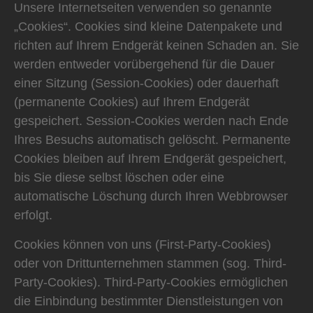
Unsere Internetseiten verwenden so genannte
„Cookies“. Cookies sind kleine Datenpakete und
richten auf Ihrem Endgerät keinen Schaden an. Sie
werden entweder vorübergehend für die Dauer
einer Sitzung (Session-Cookies) oder dauerhaft
(permanente Cookies) auf Ihrem Endgerät
gespeichert. Session-Cookies werden nach Ende
Ihres Besuchs automatisch gelöscht. Permanente
Cookies bleiben auf Ihrem Endgerät gespeichert,
bis Sie diese selbst löschen oder eine
automatische Löschung durch Ihren Webbrowser
erfolgt.
Cookies können von uns (First-Party-Cookies)
oder von Drittunternehmen stammen (sog. Third-
Party-Cookies). Third-Party-Cookies ermöglichen
die Einbindung bestimmter Dienstleistungen von