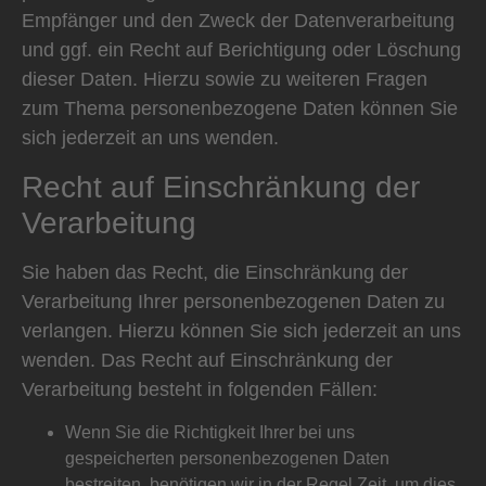
Empfänger und den Zweck der Datenverarbeitung
und ggf. ein Recht auf Berichtigung oder Löschung
dieser Daten. Hierzu sowie zu weiteren Fragen
zum Thema personenbezogene Daten können Sie
sich jederzeit an uns wenden.
Recht auf Einschränkung der
Verarbeitung
Sie haben das Recht, die Einschränkung der
Verarbeitung Ihrer personenbezogenen Daten zu
verlangen. Hierzu können Sie sich jederzeit an uns
wenden. Das Recht auf Einschränkung der
Verarbeitung besteht in folgenden Fällen:
Wenn Sie die Richtigkeit Ihrer bei uns
gespeicherten personenbezogenen Daten
bestreiten, benötigen wir in der Regel Zeit, um dies