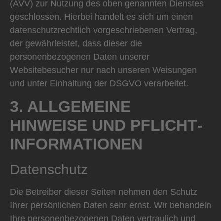
(AVV) zur Nutzung des oben genannten Dienstes
geschlossen. Hierbei handelt es sich um einen
datenschutzrechtlich vorgeschriebenen Vertrag,
der gewährleistet, dass dieser die
personenbezogenen Daten unserer
Websitebesucher nur nach unseren Weisungen
und unter Einhaltung der DSGVO verarbeitet.
3. ALLGEMEINE
HINWEISE UND PFLICHT­
INFORMATIONEN
Datenschutz
Die Betreiber dieser Seiten nehmen den Schutz
Ihrer persönlichen Daten sehr ernst. Wir behandeln
Ihre personenbezogenen Daten vertraulich und