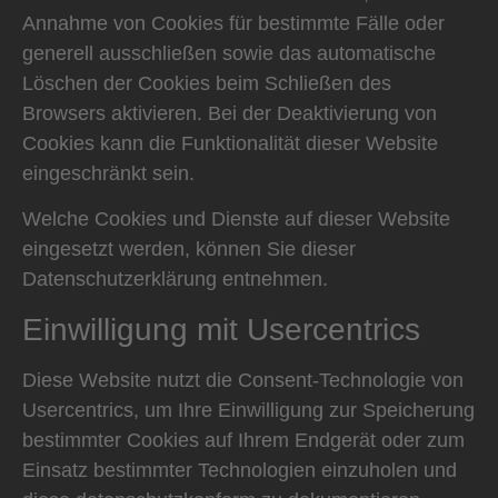
Annahme von Cookies für bestimmte Fälle oder
generell ausschließen sowie das automatische
Löschen der Cookies beim Schließen des
Browsers aktivieren. Bei der Deaktivierung von
Cookies kann die Funktionalität dieser Website
eingeschränkt sein.
Welche Cookies und Dienste auf dieser Website
eingesetzt werden, können Sie dieser
Datenschutzerklärung entnehmen.
Einwilligung mit Usercentrics
Diese Website nutzt die Consent-Technologie von
Usercentrics, um Ihre Einwilligung zur Speicherung
bestimmter Cookies auf Ihrem Endgerät oder zum
Einsatz bestimmter Technologien einzuholen und