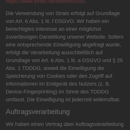
https://www.strato.de/datenschutz/
.
Die Verwendung von Strato erfolgt auf Grundlage
von Art. 6 Abs. 1 lit. f DSGVO. Wir haben ein
berechtigtes Interesse an einer möglichst
zuverlässigen Darstellung unserer Website. Sofern
eine entsprechende Einwilligung abgefragt wurde,
erfolgt die Verarbeitung ausschließlich auf
Grundlage von Art. 6 Abs. 1 lit. a DSGVO und § 25
Abs. 1 TDDDG, soweit die Einwilligung die
Speicherung von Cookies oder den Zugriff auf
Informationen im Endgerät des Nutzers (z. B.
Device-Fingerprinting) im Sinne des TDDDG
umfasst. Die Einwilligung ist jederzeit widerrufbar.
Auftragsverarbeitung
Wir haben einen Vertrag über Auftragsverarbeitung