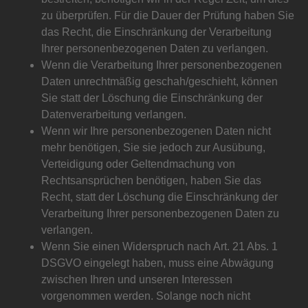
zu überprüfen. Für die Dauer der Prüfung haben Sie
das Recht, die Einschränkung der Verarbeitung
Ihrer personenbezogenen Daten zu verlangen.
Wenn die Verarbeitung Ihrer personenbezogenen
Daten unrechtmäßig geschah/geschieht, können
Sie statt der Löschung die Einschränkung der
Datenverarbeitung verlangen.
Wenn wir Ihre personenbezogenen Daten nicht
mehr benötigen, Sie sie jedoch zur Ausübung,
Verteidigung oder Geltendmachung von
Rechtsansprüchen benötigen, haben Sie das
Recht, statt der Löschung die Einschränkung der
Verarbeitung Ihrer personenbezogenen Daten zu
verlangen.
Wenn Sie einen Widerspruch nach Art. 21 Abs. 1
DSGVO eingelegt haben, muss eine Abwägung
zwischen Ihren und unseren Interessen
vorgenommen werden. Solange noch nicht