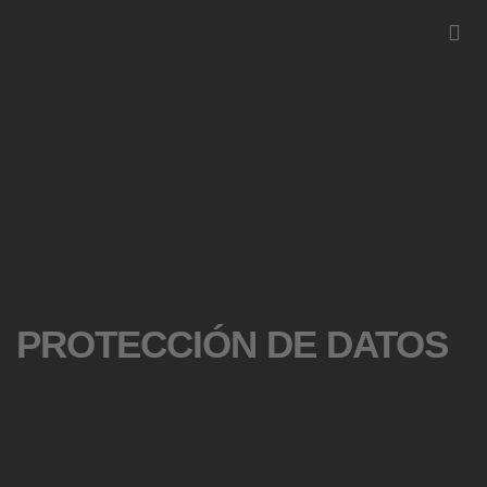
PROTECCIÓN DE DATOS