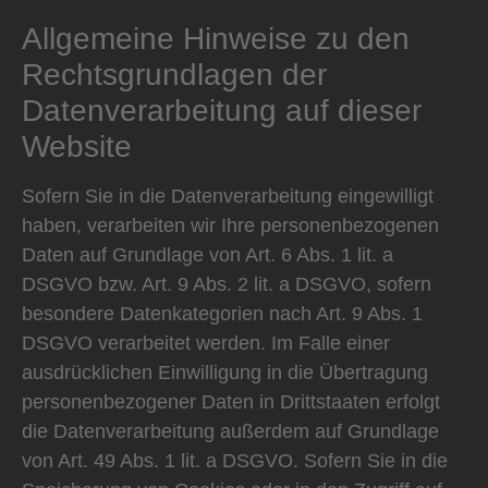
Allgemeine Hinweise zu den
Rechtsgrundlagen der
Datenverarbeitung auf dieser
Website
Sofern Sie in die Datenverarbeitung eingewilligt
haben, verarbeiten wir Ihre personenbezogenen
Daten auf Grundlage von Art. 6 Abs. 1 lit. a
DSGVO bzw. Art. 9 Abs. 2 lit. a DSGVO, sofern
besondere Datenkategorien nach Art. 9 Abs. 1
DSGVO verarbeitet werden. Im Falle einer
ausdrücklichen Einwilligung in die Übertragung
personenbezogener Daten in Drittstaaten erfolgt
die Datenverarbeitung außerdem auf Grundlage
von Art. 49 Abs. 1 lit. a DSGVO. Sofern Sie in die