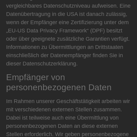
vergleichbares Datenschutzniveau aufweisen. Eine
Datenübertragung in die USA ist danach zulässig,
wenn der Empfänger eine Zertifizierung unter dem
„EU-US Data Privacy Framework“ (DPF) besitzt
oder über geeignete zusätzliche Garantien verfügt.
Informationen zu Übermittlungen an Drittstaaten
einschließlich der Datenempfänger finden Sie in
dieser Datenschutzerklärung.
Empfänger von
personenbezogenen Daten
Im Rahmen unserer Geschäftstätigkeit arbeiten wir
mit verschiedenen externen Stellen zusammen.
Dabei ist teilweise auch eine Übermittlung von
personenbezogenen Daten an diese externen
Stellen erforderlich. Wir geben personenbezogene