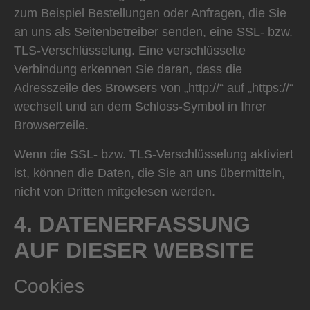
zum Beispiel Bestellungen oder Anfragen, die Sie
an uns als Seitenbetreiber senden, eine SSL- bzw.
TLS-Verschlüsselung. Eine verschlüsselte
Verbindung erkennen Sie daran, dass die
Adresszeile des Browsers von „http://“ auf „https://“
wechselt und an dem Schloss-Symbol in Ihrer
Browserzeile.
Wenn die SSL- bzw. TLS-Verschlüsselung aktiviert
ist, können die Daten, die Sie an uns übermitteln,
nicht von Dritten mitgelesen werden.
4. DATENERFASSUNG
AUF DIESER WEBSITE
Cookies