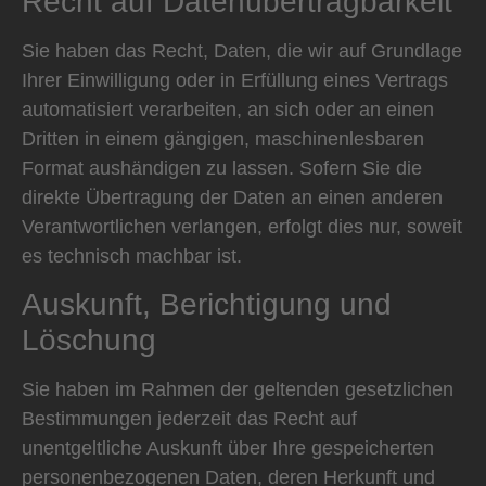
Recht auf Daten­übertrag­barkeit
Sie haben das Recht, Daten, die wir auf Grundlage
Ihrer Einwilligung oder in Erfüllung eines Vertrags
automatisiert verarbeiten, an sich oder an einen
Dritten in einem gängigen, maschinenlesbaren
Format aushändigen zu lassen. Sofern Sie die
direkte Übertragung der Daten an einen anderen
Verantwortlichen verlangen, erfolgt dies nur, soweit
es technisch machbar ist.
Auskunft, Berichtigung und
Löschung
Sie haben im Rahmen der geltenden gesetzlichen
Bestimmungen jederzeit das Recht auf
unentgeltliche Auskunft über Ihre gespeicherten
personenbezogenen Daten, deren Herkunft und