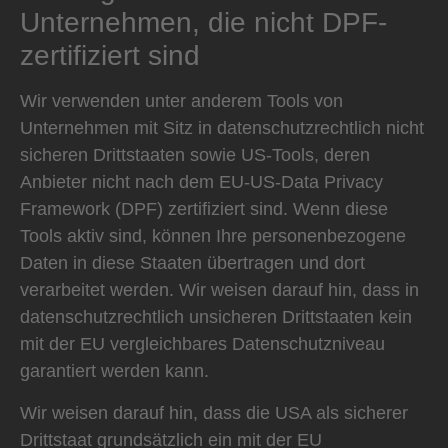
Unternehmen, die nicht DPF-
zertifiziert sind
Wir verwenden unter anderem Tools von
Unternehmen mit Sitz in datenschutzrechtlich nicht
sicheren Drittstaaten sowie US-Tools, deren
Anbieter nicht nach dem EU-US-Data Privacy
Framework (DPF) zertifiziert sind. Wenn diese
Tools aktiv sind, können Ihre personenbezogene
Daten in diese Staaten übertragen und dort
verarbeitet werden. Wir weisen darauf hin, dass in
datenschutzrechtlich unsicheren Drittstaaten kein
mit der EU vergleichbares Datenschutzniveau
garantiert werden kann.
Wir weisen darauf hin, dass die USA als sicherer
Drittstaat grundsätzlich ein mit der EU