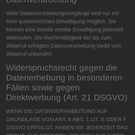
Viele Datenverarbeitungsvorgänge sind nur mit
Ihrer ausdrücklichen Einwilligung möglich. Sie
können eine bereits erteilte Einwilligung jederzeit
widerrufen. Die Rechtmäßigkeit der bis zum
Widerruf erfolgten Datenverarbeitung bleibt vom
Widerruf unberührt.
Widerspruchsrecht gegen die
Datenerhebung in besonderen
Fällen sowie gegen
Direktwerbung (Art. 21 DSGVO)
WENN DIE DATENVERARBEITUNG AUF
GRUNDLAGE VON ART. 6 ABS. 1 LIT. E ODER F
DSGVO ERFOLGT, HABEN SIE JEDERZEIT DAS