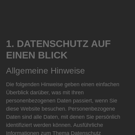
1. DATENSCHUTZ AUF
EINEN BLICK
Allgemeine Hinweise
Die folgenden Hinweise geben einen einfachen
Überblick darüber, was mit Ihren
personenbezogenen Daten passiert, wenn Sie
diese Website besuchen. Personenbezogene
Daten sind alle Daten, mit denen Sie persönlich
identifiziert werden können. Ausführliche
Informationen zum Thema Datenschutz