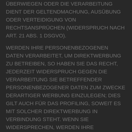
ÜBERWIEGEN ODER DIE VERARBEITUNG
DIENT DER GELTENDMACHUNG, AUSÜBUNG
ODER VERTEIDIGUNG VON
RECHTSANSPRÜCHEN (WIDERSPRUCH NACH
ART. 21 ABS. 1 DSGVO).
WERDEN IHRE PERSONENBEZOGENEN
DATEN VERARBEITET, UM DIREKTWERBUNG
ZU BETREIBEN, SO HABEN SIE DAS RECHT,
JEDERZEIT WIDERSPRUCH GEGEN DIE
VERARBEITUNG SIE BETREFFENDER
PERSONENBEZOGENER DATEN ZUM ZWECKE
DERARTIGER WERBUNG EINZULEGEN; DIES
GILT AUCH FÜR DAS PROFILING, SOWEIT ES
MIT SOLCHER DIREKTWERBUNG IN
VERBINDUNG STEHT. WENN SIE
WIDERSPRECHEN, WERDEN IHRE