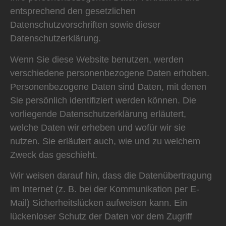
entsprechend den gesetzlichen
Datenschutzvorschriften sowie dieser
Datenschutzerklärung.
Wenn Sie diese Website benutzen, werden
verschiedene personenbezogene Daten erhoben.
Personenbezogene Daten sind Daten, mit denen
Sie persönlich identifiziert werden können. Die
vorliegende Datenschutzerklärung erläutert,
welche Daten wir erheben und wofür wir sie
nutzen. Sie erläutert auch, wie und zu welchem
Zweck das geschieht.
Wir weisen darauf hin, dass die Datenübertragung
im Internet (z. B. bei der Kommunikation per E-
Mail) Sicherheitslücken aufweisen kann. Ein
lückenloser Schutz der Daten vor dem Zugriff