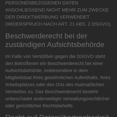
PERSONENBEZOGENEN DATEN
ANSCHLIESSEND NICHT MEHR ZUM ZWECKE
DER DIREKTWERBUNG VERWENDET
(WIDERSPRUCH NACH ART. 21 ABS. 2 DSGVO).
Beschwerde­recht bei der
zuständigen Aufsichts­behörde
Im Falle von Verstößen gegen die DSGVO steht
den Betroffenen ein Beschwerderecht bei einer
Aufsichtsbehörde, insbesondere in dem
Mitgliedstaat ihres gewöhnlichen Aufenthalts, ihres
Arbeitsplatzes oder des Orts des mutmaßlichen
Verstoßes zu. Das Beschwerderecht besteht
unbeschadet anderweitiger verwaltungsrechtlicher
oder gerichtlicher Rechtsbehelfe.