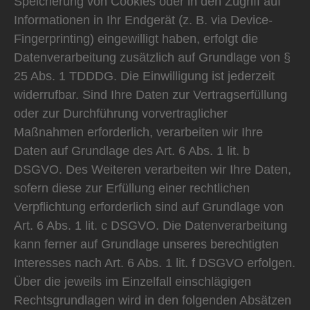
Speicherung von Cookies oder in den Zugriff auf
Informationen in Ihr Endgerät (z. B. via Device-
Fingerprinting) eingewilligt haben, erfolgt die
Datenverarbeitung zusätzlich auf Grundlage von §
25 Abs. 1 TDDDG. Die Einwilligung ist jederzeit
widerrufbar. Sind Ihre Daten zur Vertragserfüllung
oder zur Durchführung vorvertraglicher
Maßnahmen erforderlich, verarbeiten wir Ihre
Daten auf Grundlage des Art. 6 Abs. 1 lit. b
DSGVO. Des Weiteren verarbeiten wir Ihre Daten,
sofern diese zur Erfüllung einer rechtlichen
Verpflichtung erforderlich sind auf Grundlage von
Art. 6 Abs. 1 lit. c DSGVO. Die Datenverarbeitung
kann ferner auf Grundlage unseres berechtigten
Interesses nach Art. 6 Abs. 1 lit. f DSGVO erfolgen.
Über die jeweils im Einzelfall einschlägigen
Rechtsgrundlagen wird in den folgenden Absätzen