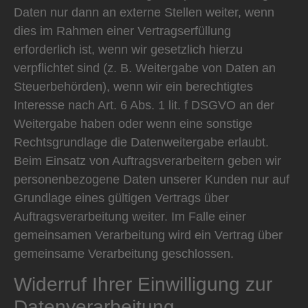
Daten nur dann an externe Stellen weiter, wenn
dies im Rahmen einer Vertragserfüllung
erforderlich ist, wenn wir gesetzlich hierzu
verpflichtet sind (z. B. Weitergabe von Daten an
Steuerbehörden), wenn wir ein berechtigtes
Interesse nach Art. 6 Abs. 1 lit. f DSGVO an der
Weitergabe haben oder wenn eine sonstige
Rechtsgrundlage die Datenweitergabe erlaubt.
Beim Einsatz von Auftragsverarbeitern geben wir
personenbezogene Daten unserer Kunden nur auf
Grundlage eines gültigen Vertrags über
Auftragsverarbeitung weiter. Im Falle einer
gemeinsamen Verarbeitung wird ein Vertrag über
gemeinsame Verarbeitung geschlossen.
Widerruf Ihrer Einwilligung zur
Datenverarbeitung