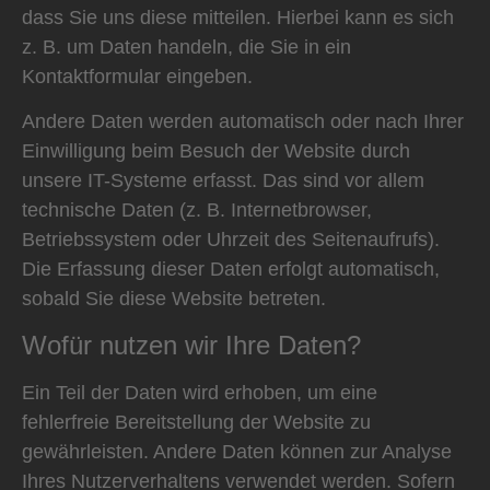
dass Sie uns diese mitteilen. Hierbei kann es sich
z. B. um Daten handeln, die Sie in ein
Kontaktformular eingeben.
Andere Daten werden automatisch oder nach Ihrer
Einwilligung beim Besuch der Website durch
unsere IT-Systeme erfasst. Das sind vor allem
technische Daten (z. B. Internetbrowser,
Betriebssystem oder Uhrzeit des Seitenaufrufs).
Die Erfassung dieser Daten erfolgt automatisch,
sobald Sie diese Website betreten.
Wofür nutzen wir Ihre Daten?
Ein Teil der Daten wird erhoben, um eine
fehlerfreie Bereitstellung der Website zu
gewährleisten. Andere Daten können zur Analyse
Ihres Nutzerverhaltens verwendet werden. Sofern