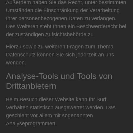
Außerdem haben Sie das Recht, unter bestimmten
Umständen die Einschränkung der Verarbeitung
Ihrer personenbezogenen Daten zu verlangen.
Des Weiteren steht Ihnen ein Beschwerderecht bei
der zuständigen Aufsichtsbehörde zu.
Hierzu sowie zu weiteren Fragen zum Thema
Datenschutz können Sie sich jederzeit an uns
wenden.
Analyse-Tools und Tools von
Dritt­anbietern
Beim Besuch dieser Website kann Ihr Surf-
Verhalten statistisch ausgewertet werden. Das
geschieht vor allem mit sogenannten
Analyseprogrammen.