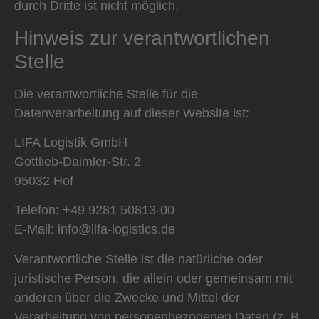
durch Dritte ist nicht möglich.
Hinweis zur verantwortlichen
Stelle
Die verantwortliche Stelle für die
Datenverarbeitung auf dieser Website ist:
LIFA Logistik GmbH
Gottlieb-Daimler-Str. 2
95032 Hof
Telefon: +49 9281 50813-00
E-Mail: info@lifa-logistics.de
Verantwortliche Stelle ist die natürliche oder
juristische Person, die allein oder gemeinsam mit
anderen über die Zwecke und Mittel der
Verarbeitung von personenbezogenen Daten (z. B.