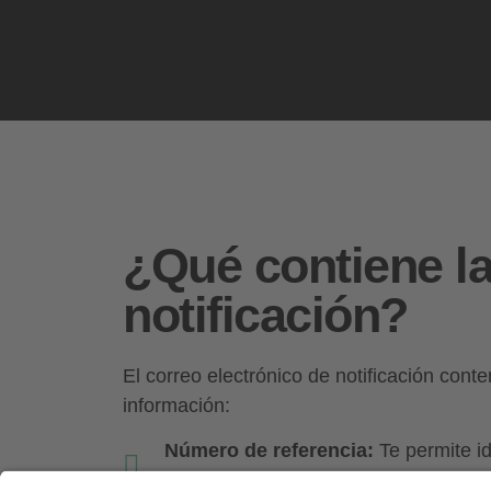
¿Qué contiene l
notificación?
El correo electrónico de notificación conte
información:
Número de referencia:
Te permite id
pedido.