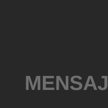
MENSAJ