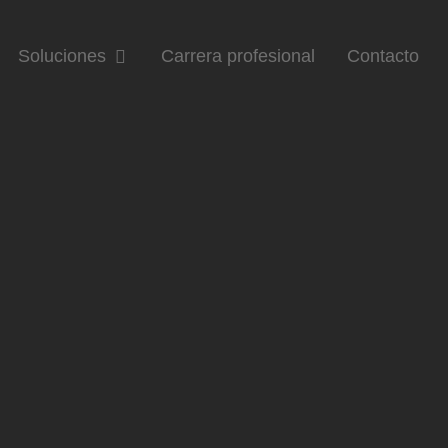
Soluciones
Carrera profesional
Contacto