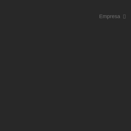
Empresa