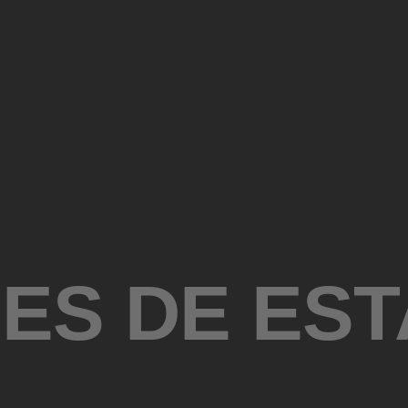
ES DE ES