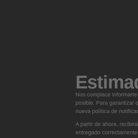
Estimad
Nos complace informarte 
posible. Para garantizar 
nueva política de notifica
A partir de ahora, recibi
entregado correctamente. 