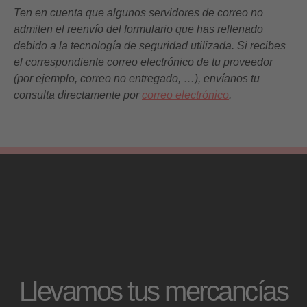
Ten en cuenta que algunos servidores de correo no
admiten el reenvío del formulario que has rellenado
debido a la tecnología de seguridad utilizada. Si recibes
el correspondiente correo electrónico de tu proveedor
(por ejemplo, correo no entregado, …), envíanos tu
consulta directamente por
correo electrónico
.
Llevamos tus mercancías