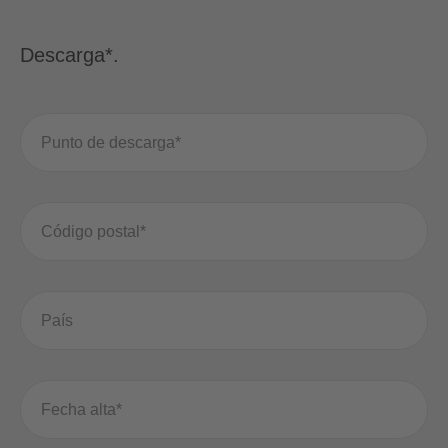
Descarga*.