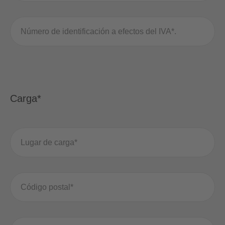
Carga*