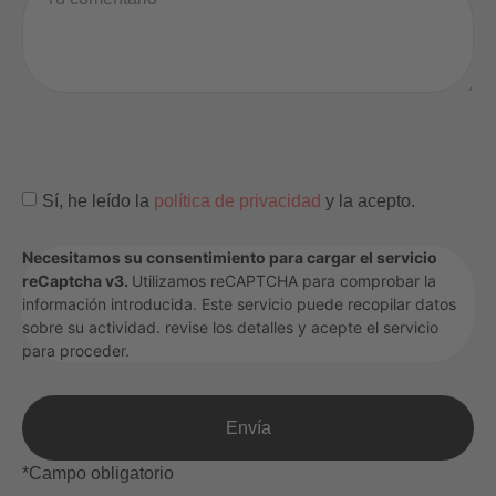
Sí, he leído la
política de privacidad
y la acepto.
Necesitamos su consentimiento para cargar el servicio
reCaptcha v3.
Utilizamos reCAPTCHA para comprobar la
información introducida. Este servicio puede recopilar datos
sobre su actividad.
revise los detalles
y
acepte
el servicio
para proceder.
Envía
*Campo obligatorio