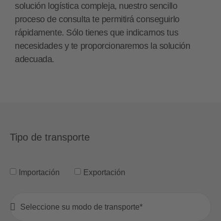
solución logística compleja, nuestro sencillo
proceso de consulta te permitirá conseguirlo
rápidamente. Sólo tienes que indicarnos tus
necesidades y te proporcionaremos la solución
adecuada.
Tipo de transporte
Importación
Exportación