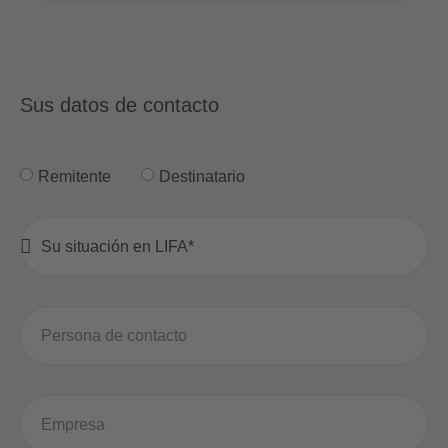
Sus datos de contacto
Remitente
Destinatario