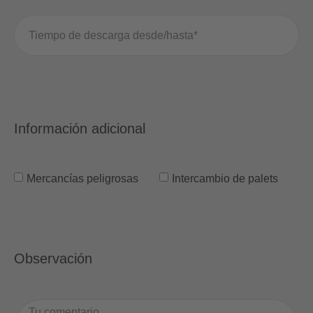
Información adicional
Mercancías peligrosas
Intercambio de palets
Observación