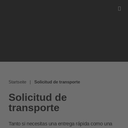
Startseite
|
Solicitud de transporte
Solicitud de
transporte
Tanto si necesitas una entrega rápida como una