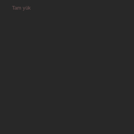
Tam yük