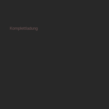
Komplettladung