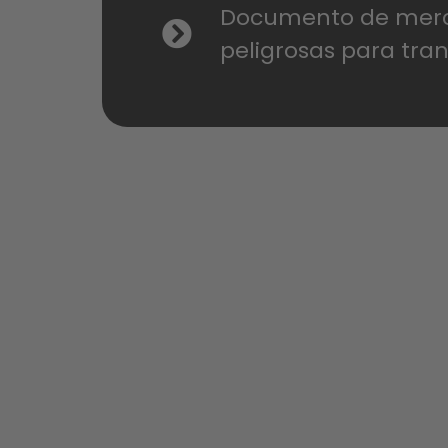
Documento de mer
peligrosas para tra