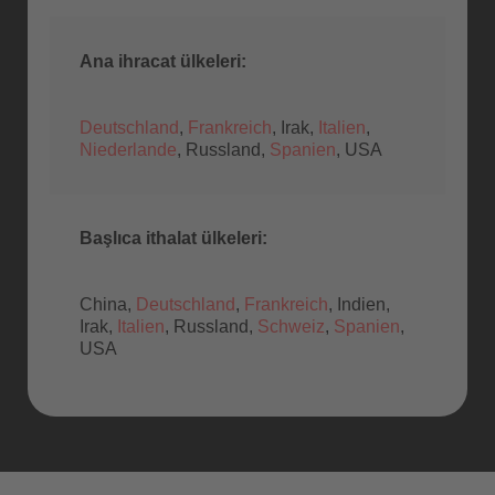
Ana ihracat ülkeleri:
Deutschland
,
Frankreich
, Irak,
Italien
,
Niederlande
, Russland,
Spanien
, USA
Başlıca ithalat ülkeleri:
China,
Deutschland
,
Frankreich
, Indien,
Irak,
Italien
, Russland,
Schweiz
,
Spanien
,
USA