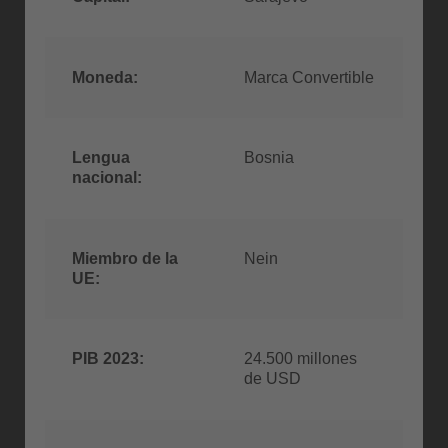
Moneda:
Marca Convertible
Lengua
Bosnia
nacional:
Miembro de la
Nein
UE:
PIB 2023:
24.500 millones
de USD