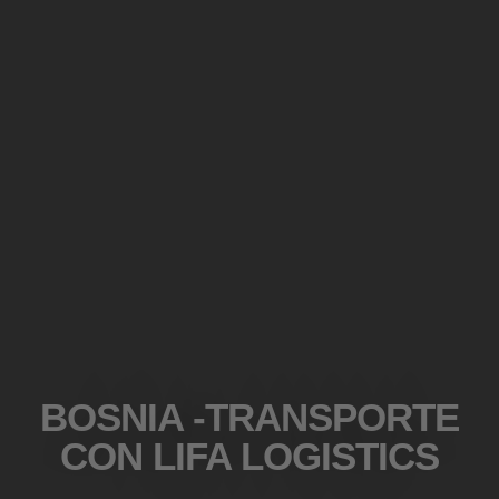
BOSNIA -TRANSPORTE
CON LIFA LOGISTICS