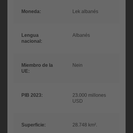
Moneda:
Lek albanés
Lengua
Albanés
nacional:
Miembro de la
Nein
UE:
PIB 2023:
23.000 millones
USD
Superficie:
28.748 km².