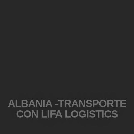
ALBANIA -TRANSPORTE
CON LIFA LOGISTICS